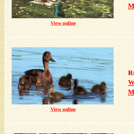
View online
R
W
View online